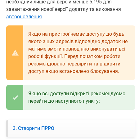
необхідний лише для версій менше 5.195 для
завантаження нової версії додатку та виконання
автооновлення
.
Якщо на пристрої немає доступу до будь
якого з цих адресів відповідно додаток не
матиме змоги повноцінно виконувати всі
робочі функції. Перед початком роботи
рекомендовано перевірити та відкрити
доступ якщо встановлено блокування.
Якщо всі доступи відкриті рекомендуємо
перейти до наступного пункту:
3. Створити ПРРО